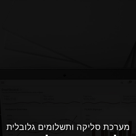
מערכת סליקה ותשלומים גלובלית