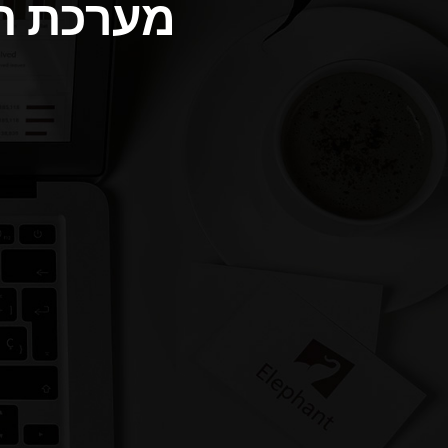
מערכת ה