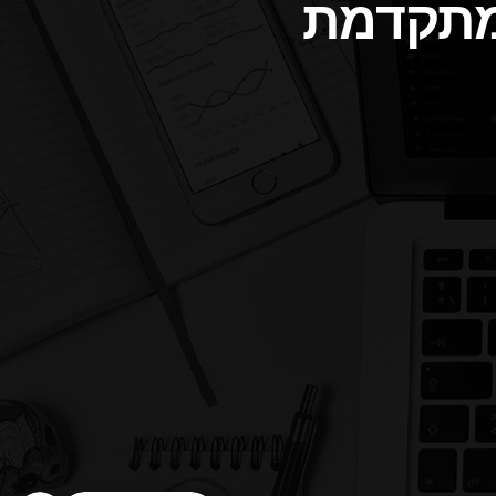
מתקדמת